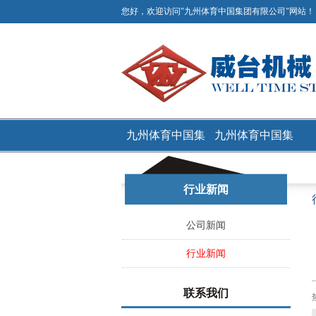
您好，欢迎访问"九州体育中国集团有限公司"网站！
九州体育中国集
九州体育中国集
团有限公司
团有限公司
行业新闻
公司新闻
行业新闻
联系我们